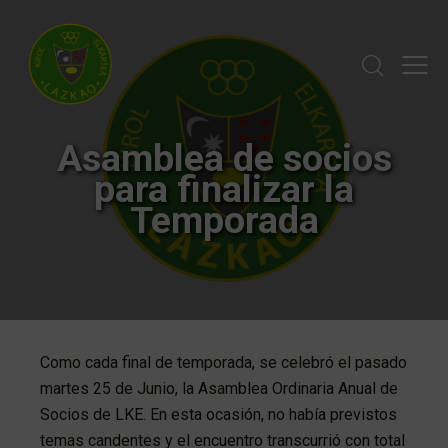
Asamblea de socios
para finalizar la
Temporada
Como cada final de temporada, se celebró el pasado
martes 25 de Junio, la Asamblea Ordinaria Anual de
Socios de LKE. En esta ocasión, no había previstos
temas candentes y el encuentro transcurrió con total