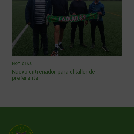
NOTICIAS
Nuevo entrenador para el taller de
preferente