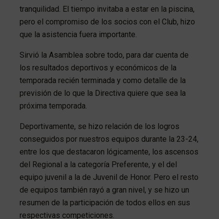
tranquilidad. El tiempo invitaba a estar en la piscina,
pero el compromiso de los socios con el Club, hizo
que la asistencia fuera importante.
Sirvió la Asamblea sobre todo, para dar cuenta de
los resultados deportivos y económicos de la
temporada recién terminada y como detalle de la
previsión de lo que la Directiva quiere que sea la
próxima temporada.
Deportivamente, se hizo relación de los logros
conseguidos por nuestros equipos durante la 23-24,
entre los que destacaron lógicamente, los ascensos
del Regional a la categoría Preferente, y el del
equipo juvenil a la de Juvenil de Honor. Pero el resto
de equipos también rayó a gran nivel, y se hizo un
resumen de la participación de todos ellos en sus
respectivas competiciones.