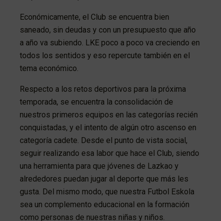
Económicamente, el Club se encuentra bien
saneado, sin deudas y con un presupuesto que año
a año va subiendo. LKE poco a poco va creciendo en
todos los sentidos y eso repercute también en el
tema económico.
Respecto a los retos deportivos para la próxima
temporada, se encuentra la consolidación de
nuestros primeros equipos en las categorías recién
conquistadas, y el intento de algún otro ascenso en
categoría cadete. Desde el punto de vista social,
seguir realizando esa labor que hace el Club, siendo
una herramienta para que jóvenes de Lazkao y
alrededores puedan jugar al deporte que más les
gusta. Del mismo modo, que nuestra Futbol Eskola
sea un complemento educacional en la formación
como personas de nuestras niñas y niños.