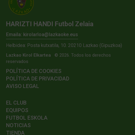
HARIZTI HANDI Futbol Zelaia
Emaila: kirolarloa@lazkaoke.eus
Helbidea: Posta kutxatila, 10. 20210 Lazkao (Gipuzkoa)
Lazkao Kirol Elkartea
© 2026. Todos los derechos
reservados
POLÍTICA DE COOKIES
POLÍTICA DE PRIVACIDAD
AVISO LEGAL
EL CLUB
EQUIPOS
FUTBOL ESKOLA
NOTICIAS
TIENDA