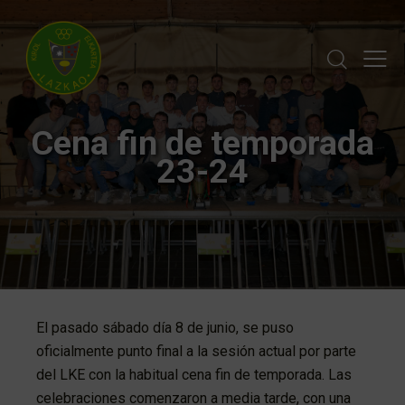
Cena fin de temporada
23-24
El pasado sábado día 8 de junio, se puso
oficialmente punto final a la sesión actual por parte
del LKE con la habitual cena fin de temporada. Las
celebraciones comenzaron a media tarde, con una