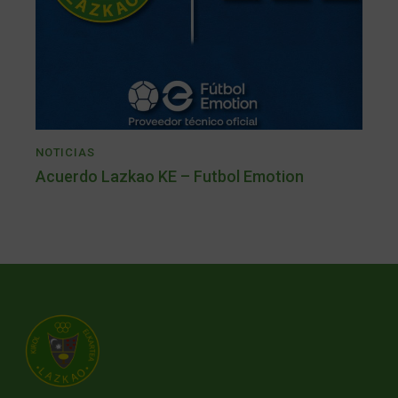
NOTICIAS
Acuerdo Lazkao KE – Futbol Emotion