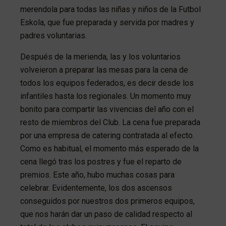
merendola para todas las niñas y niños de la Futbol
Eskola, que fue preparada y servida por madres y
padres voluntarias.
Después de la merienda, las y los voluntarios
volveieron a preparar las mesas para la cena de
todos los equipos federados, es decir desde los
infantiles hasta los regionales. Un momento muy
bonito para compartir las vivencias del año con el
resto de miembros del Club. La cena fue preparada
por una empresa de catering contratada al efecto.
Como es habitual, el momento más esperado de la
cena llegó tras los postres y fue el reparto de
premios. Este año, hubo muchas cosas para
celebrar. Evidentemente, los dos ascensos
conseguidos por nuestros dos primeros equipos,
que nos harán dar un paso de calidad respecto al