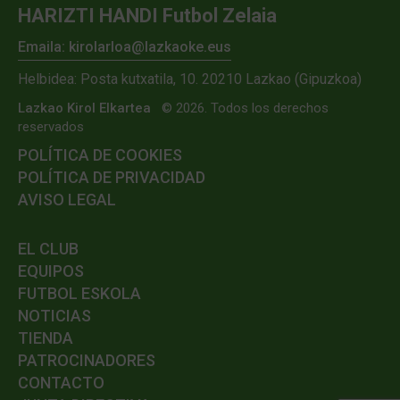
HARIZTI HANDI Futbol Zelaia
Emaila: kirolarloa@lazkaoke.eus
Helbidea: Posta kutxatila, 10. 20210 Lazkao (Gipuzkoa)
Lazkao Kirol Elkartea
© 2026. Todos los derechos
reservados
POLÍTICA DE COOKIES
POLÍTICA DE PRIVACIDAD
AVISO LEGAL
EL CLUB
EQUIPOS
FUTBOL ESKOLA
NOTICIAS
TIENDA
PATROCINADORES
CONTACTO