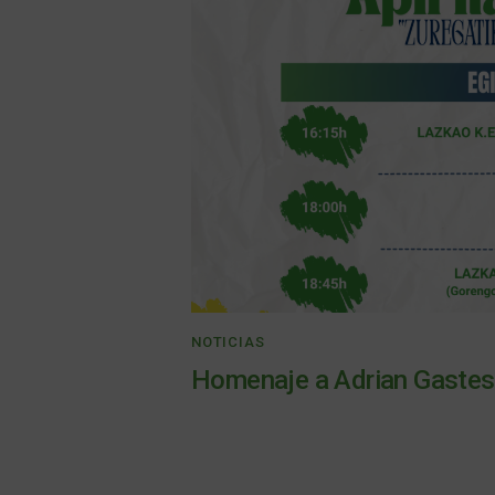
NOTICIAS
Homenaje a Adrian Gastes