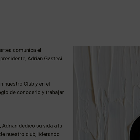
kartea comunica el
 presidente, Adrian Gastesi
en nuestro Club y en el
egio de conocerlo y trabajar
 Adrian dedicó su vida a la
 de nuestro club, liderando