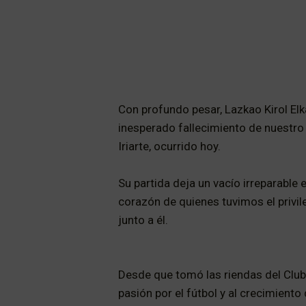
Con profundo pesar, Lazkao Kirol El
inesperado fallecimiento de nuestro
Iriarte, ocurrido hoy.
Su partida deja un vacío irreparable 
corazón de quienes tuvimos el privil
junto a él.
Desde que tomó las riendas del Club,
pasión por el fútbol y al crecimiento