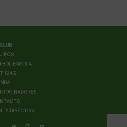
 CLUB
UIPOS
TBOL ESKOLA
TICIAS
ENDA
TROCINADORES
NTACTO
NTA DIRECTIVA