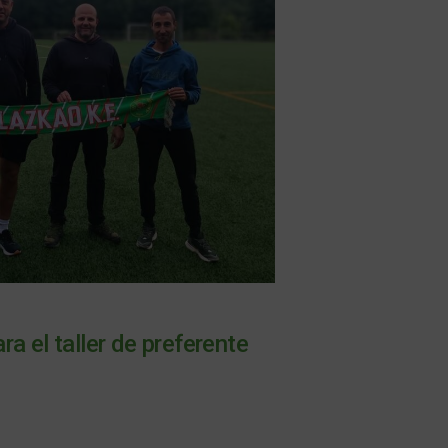
a el taller de preferente